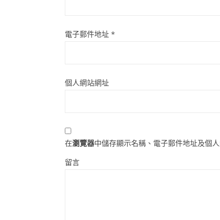
電子郵件地址
*
個人網站網址
在
瀏覽器
中儲存顯示名稱、電子郵件地址及個人
留言