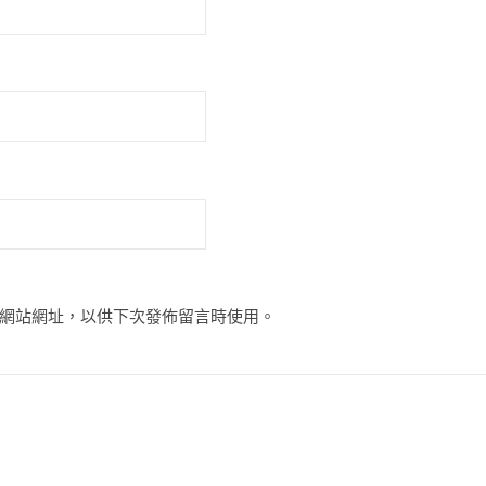
網站網址，以供下次發佈留言時使用。