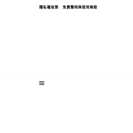
隱私權政策
免責聲明與使用條款