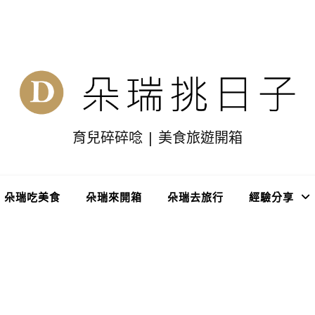
育兒碎碎唸 | 美食旅遊開箱
朵瑞吃美食
朵瑞來開箱
朵瑞去旅行
經驗分享