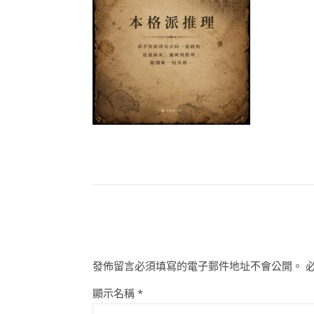
發佈留言必須填寫的電子郵件地址不會公開。
顯示名稱
*