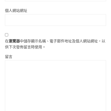
個人網站網址
在
瀏覽器
中儲存顯示名稱、電子郵件地址及個人網站網址，以
供下次發佈留言時使用。
留言