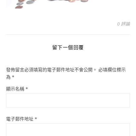
0 評論
留下一個回覆
發佈留言必須填寫的電子郵件地址不會公開。
必填欄位標示
為
*
顯示名稱
*
電子郵件地址
*