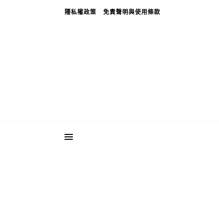
隱私權政策
免責聲明與使用條款