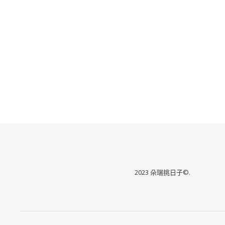
2023 朵瑞挑日子©.