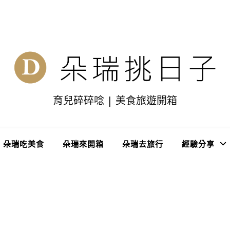
育兒碎碎唸 | 美食旅遊開箱
朵瑞吃美食
朵瑞來開箱
朵瑞去旅行
經驗分享