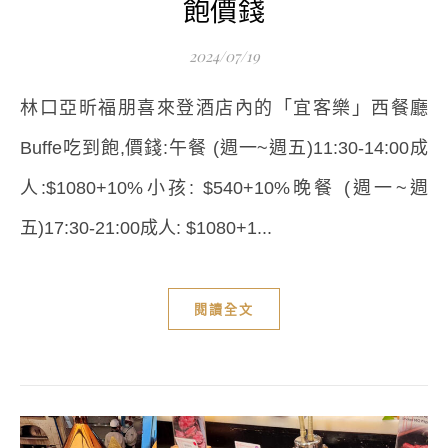
飽價錢
2024/07/19
林口亞昕福朋喜來登酒店內的「宜客樂」西餐廳
Buffe吃到飽,價錢:午餐 (週一~週五)11:30-14:00成
人:$1080+10%小孩: $540+10%晚餐 (週一~週
五)17:30-21:00成人: $1080+1...
閱讀全文