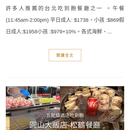
許多人推薦的台北吃到飽餐廳之一 。午餐
(11:45am-2:00pm) 平日成人: $1738，小孩 :$869假
日成人:$1958小孩 :$979+10%。各式海鮮、...
閱讀全文