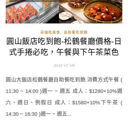
,
朵瑞吃美食
自助餐吃到飽
圓山飯店吃到飽-松鶴餐廳價格-日
式手捲必吃，午餐與下午茶菜色
2023/07/06
圓山大飯店松鶴餐廳自助餐吃到飽 消費方式午餐 (
11:30 ~ 14:00 )週一 ~ 週五 成人：$1280+10%週
六、週日、例假日 成人：$1580+10%下午茶 (
14:30 ~ 16:30 )週一 ~ 週五...