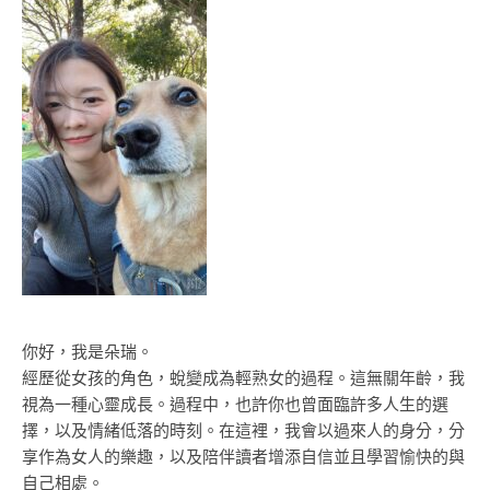
你好，我是朵瑞。
經歷從女孩的角色，蛻變成為輕熟女的過程。這無關年齡，我
視為一種心靈成長。過程中，也許你也曾面臨許多人生的選
擇，以及情緒低落的時刻。在這裡，我會以過來人的身分，分
享作為女人的樂趣，以及陪伴讀者增添自信並且學習愉快的與
自己相處。