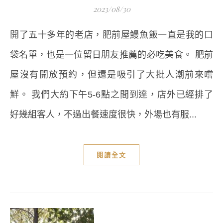
2023/08/30
開了五十多年的老店，肥前屋鰻魚飯一直是我的口
袋名單，也是一位留日朋友推薦的必吃美食。 肥前
屋沒有開放預約，但還是吸引了大批人潮前來嚐
鮮。 我們大約下午5-6點之間到達，店外已經排了
好幾組客人，不過出餐速度很快，外場也有服...
閱讀全文