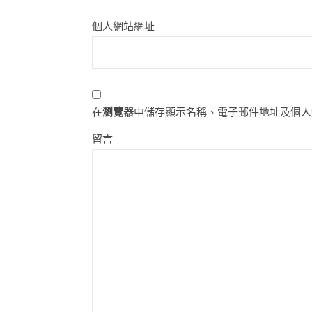
個人網站網址
在
瀏覽器
中儲存顯示名稱、電子郵件地址及個人
留言