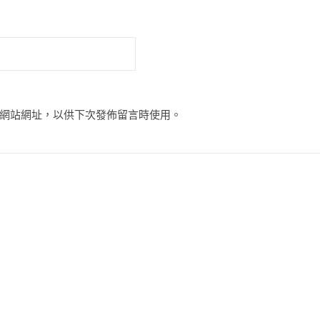
網站網址，以供下次發佈留言時使用。