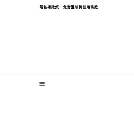
隱私權政策
免責聲明與使用條款