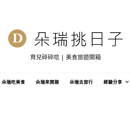
育兒碎碎唸 | 美食旅遊開箱
朵瑞吃美食
朵瑞來開箱
朵瑞去旅行
經驗分享