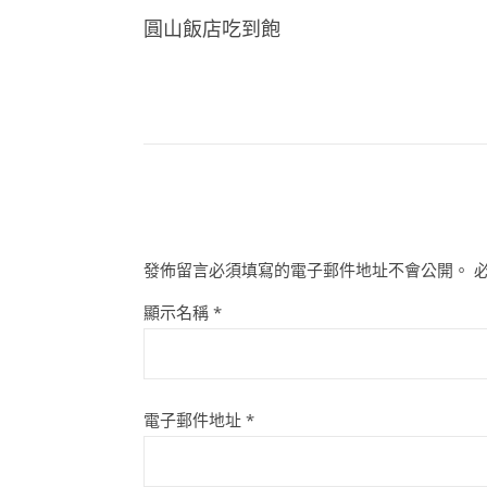
圓山飯店吃到飽
發佈留言必須填寫的電子郵件地址不會公開。
顯示名稱
*
電子郵件地址
*