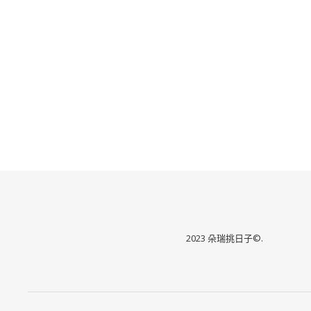
2023 朵瑞挑日子©.