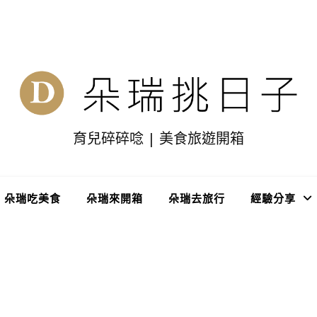
育兒碎碎唸 | 美食旅遊開箱
朵瑞吃美食
朵瑞來開箱
朵瑞去旅行
經驗分享