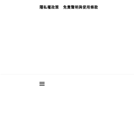
隱私權政策
免責聲明與使用條款