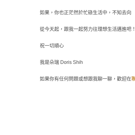
如果，你也正茫然於忙碌生活中，不知去向
從今天起，跟我一起努力往理想生活邁進吧
祝一切順心
我是朵瑞 Doris Shih
如果你有任何問題或想跟我聊一聊，歡迎在