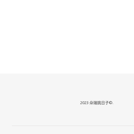
2023 朵瑞挑日子©.