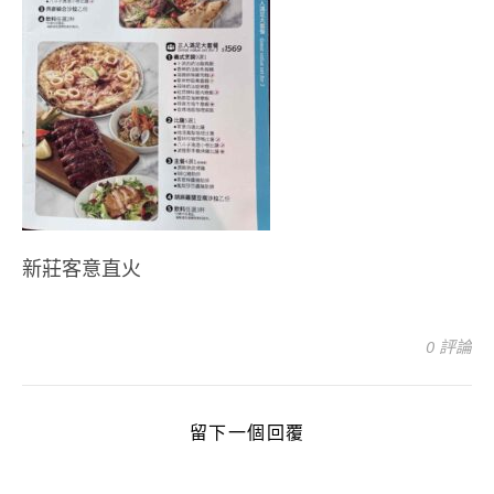
新莊客意直火
0 評論
留下一個回覆