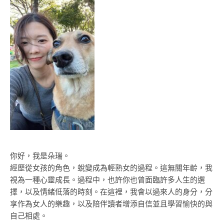
你好，我是朵瑞。
經歷從女孩的角色，蛻變成為輕熟女的過程。這無關年齡，我
視為一種心靈成長。過程中，也許你也曾面臨許多人生的選
擇，以及情緒低落的時刻。在這裡，我會以過來人的身分，分
享作為女人的樂趣，以及陪伴讀者增添自信並且學習愉快的與
自己相處。