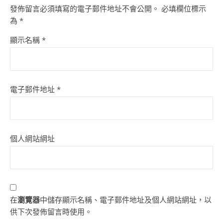
發佈留言必須填寫的電子郵件地址不會公開。
必填欄位標示
為
*
顯示名稱
*
電子郵件地址
*
個人網站網址
在
瀏覽器
中儲存顯示名稱、電子郵件地址及個人網站網址，以
供下次發佈留言時使用。