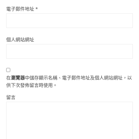
電子郵件地址
*
個人網站網址
在
瀏覽器
中儲存顯示名稱、電子郵件地址及個人網站網址，以
供下次發佈留言時使用。
留言