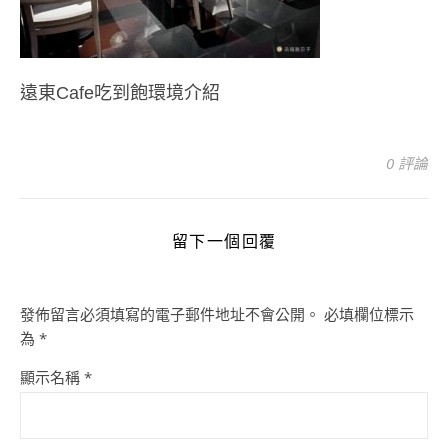
遠東Cafe吃到飽環境介紹
0 評論
留下一個回覆
發佈留言必須填寫的電子郵件地址不會公開。
必填欄位標示
為
*
顯示名稱
*