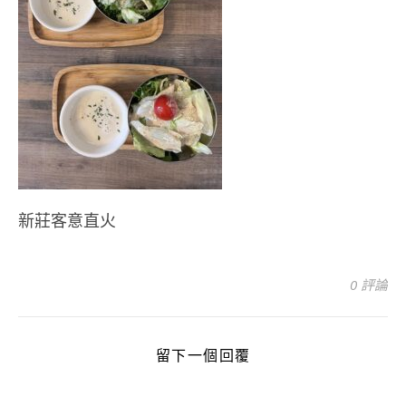
新莊客意直火
0 評論
留下一個回覆