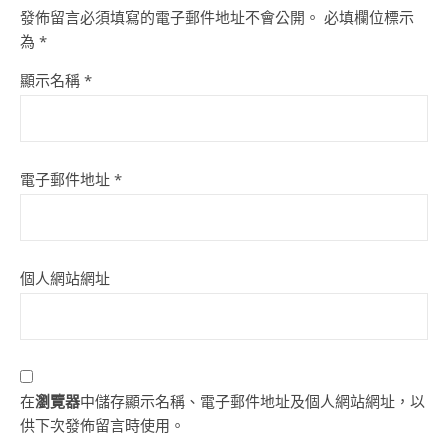
發佈留言必須填寫的電子郵件地址不會公開。
必填欄位標示
為
*
顯示名稱
*
電子郵件地址
*
個人網站網址
在
瀏覽器
中儲存顯示名稱、電子郵件地址及個人網站網址，以
供下次發佈留言時使用。