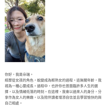
你好，我是朵瑞。
經歷從女孩的角色，蛻變成為輕熟女的過程。這無關年齡，我
視為一種心靈成長。過程中，也許你也曾面臨許多人生的選
擇，以及情緒低落的時刻。在這裡，我會以過來人的身分，分
享作為女人的樂趣，以及陪伴讀者增添自信並且學習愉快的與
自己相處。