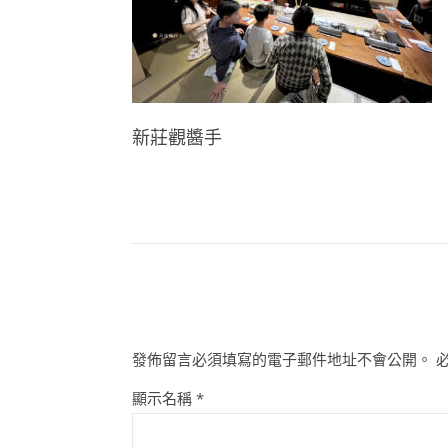
新莊觀醬手
發佈留言必須填寫的電子郵件地址不會公開。
顯示名稱
*