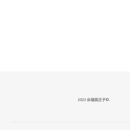
2023 朵瑞挑日子©.