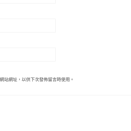
網站網址，以供下次發佈留言時使用。