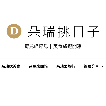
育兒碎碎唸 | 美食旅遊開箱
朵瑞吃美食
朵瑞來開箱
朵瑞去旅行
經驗分享