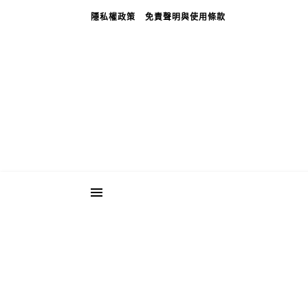
隱私權政策
免責聲明與使用條款