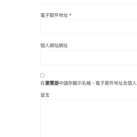
電子郵件地址
*
個人網站網址
在
瀏覽器
中儲存顯示名稱、電子郵件地址及個人
留言