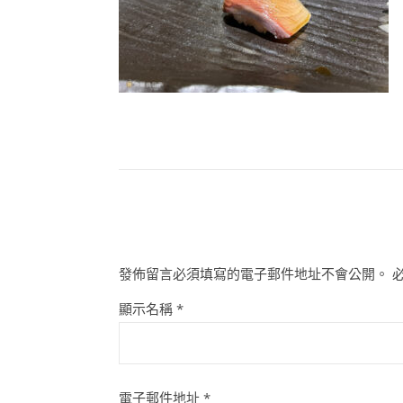
發佈留言必須填寫的電子郵件地址不會公開。
顯示名稱
*
電子郵件地址
*