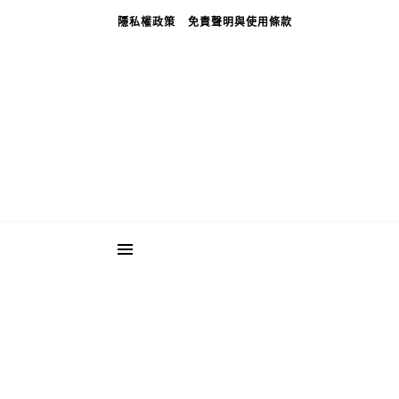
隱私權政策
免責聲明與使用條款