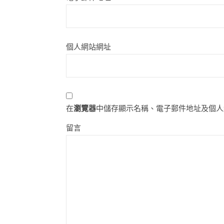
個人網站網址
在
瀏覽器
中儲存顯示名稱、電子郵件地址及個人
留言