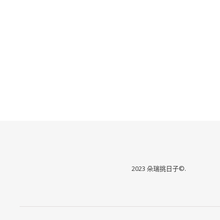
2023 朵瑞挑日子©.