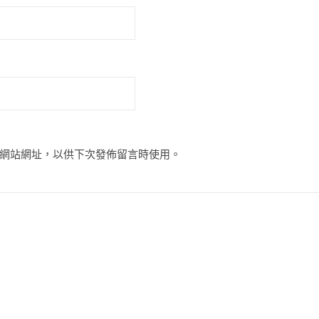
網站網址，以供下次發佈留言時使用。