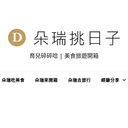
育兒碎碎唸 | 美食旅遊開箱
朵瑞吃美食
朵瑞來開箱
朵瑞去旅行
經驗分享