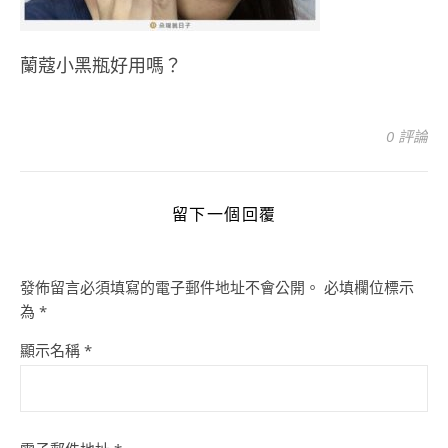
蘭蔻小黑瓶好用嗎？
0 評論
留下一個回覆
發佈留言必須填寫的電子郵件地址不會公開。
必填欄位標示
為
*
顯示名稱
*