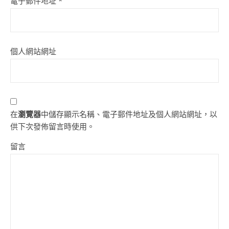
電子郵件地址
*
個人網站網址
在
瀏覽器
中儲存顯示名稱、電子郵件地址及個人網站網址，以
供下次發佈留言時使用。
留言