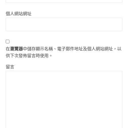
個人網站網址
在
瀏覽器
中儲存顯示名稱、電子郵件地址及個人網站網址，以
供下次發佈留言時使用。
留言