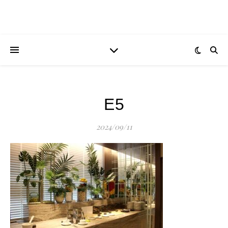
E5
2024/09/11