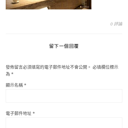
0 評論
留下一個回覆
發佈留言必須填寫的電子郵件地址不會公開。
必填欄位標示
為
*
顯示名稱
*
電子郵件地址
*