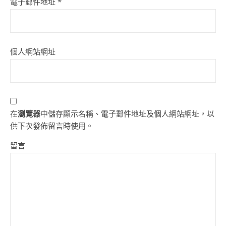
電子郵件地址
*
個人網站網址
在
瀏覽器
中儲存顯示名稱、電子郵件地址及個人網站網址，以
供下次發佈留言時使用。
留言