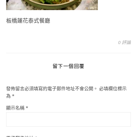
板橋蓮花泰式餐廳
0 評論
留下一個回覆
發佈留言必須填寫的電子郵件地址不會公開。
必填欄位標示
為
*
顯示名稱
*