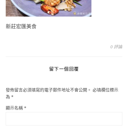
新莊宏匯美食
0 評論
留下一個回覆
發佈留言必須填寫的電子郵件地址不會公開。
必填欄位標示
為
*
顯示名稱
*