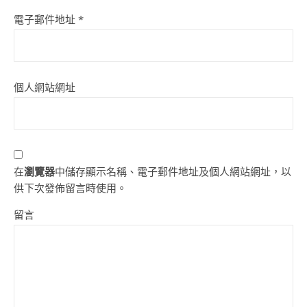
電子郵件地址
*
個人網站網址
在
瀏覽器
中儲存顯示名稱、電子郵件地址及個人網站網址，以
供下次發佈留言時使用。
留言