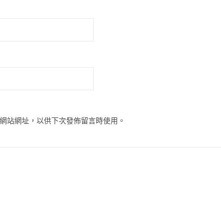
網站網址，以供下次發佈留言時使用。