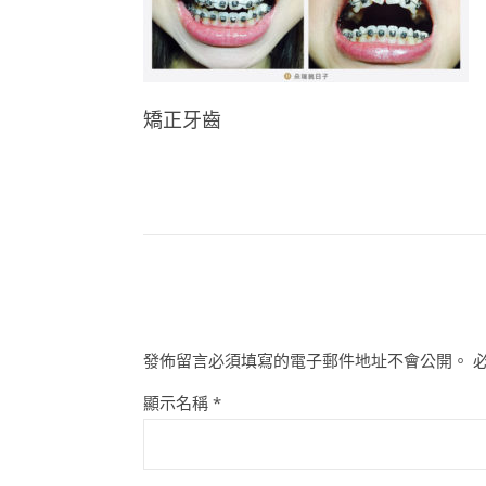
矯正牙齒
發佈留言必須填寫的電子郵件地址不會公開。
顯示名稱
*