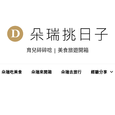
育兒碎碎唸 | 美食旅遊開箱
朵瑞吃美食
朵瑞來開箱
朵瑞去旅行
經驗分享