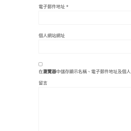
電子郵件地址
*
個人網站網址
在
瀏覽器
中儲存顯示名稱、電子郵件地址及個人
留言