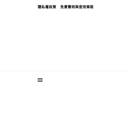
隱私權政策
免責聲明與使用條款