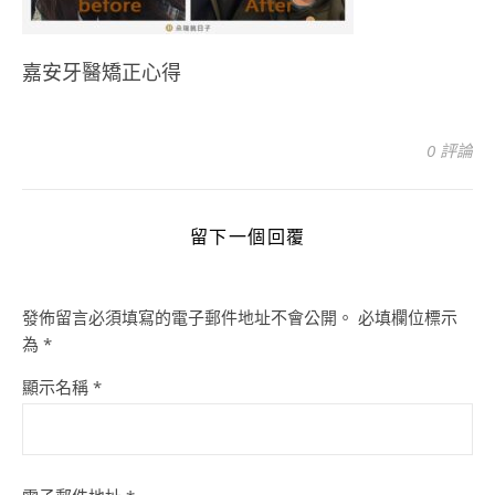
嘉安牙醫矯正心得
0 評論
留下一個回覆
發佈留言必須填寫的電子郵件地址不會公開。
必填欄位標示
為
*
顯示名稱
*