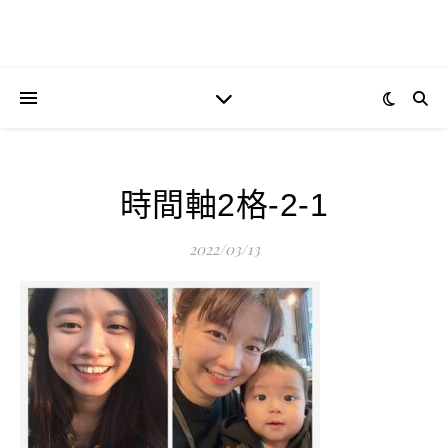
時間軸2格-2-1
2022/03/13