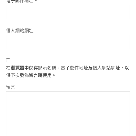
電子郵件地址
*
個人網站網址
在
瀏覽器
中儲存顯示名稱、電子郵件地址及個人網站網址，以
供下次發佈留言時使用。
留言