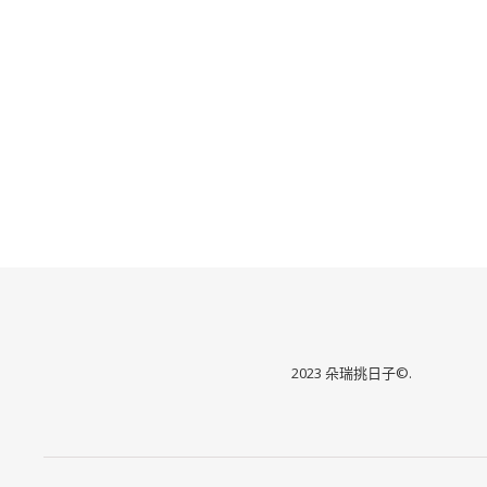
2023 朵瑞挑日子©.