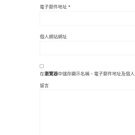
電子郵件地址
*
個人網站網址
在
瀏覽器
中儲存顯示名稱、電子郵件地址及個人
留言