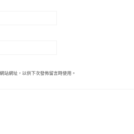
網站網址，以供下次發佈留言時使用。