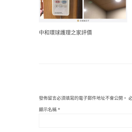
中和環球護理之家評價
發佈留言必須填寫的電子郵件地址不會公開。
顯示名稱
*