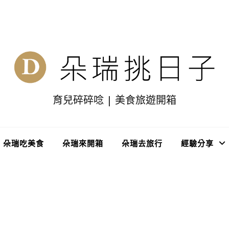
育兒碎碎唸 | 美食旅遊開箱
朵瑞吃美食
朵瑞來開箱
朵瑞去旅行
經驗分享