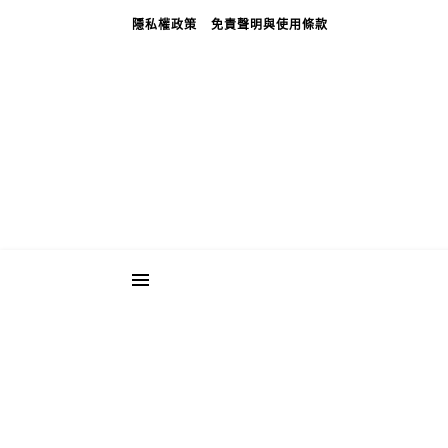
隱私權政策
免責聲明與使用條款