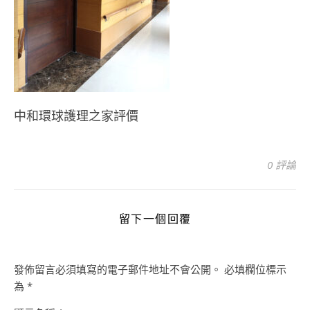
中和環球護理之家評價
0 評論
留下一個回覆
發佈留言必須填寫的電子郵件地址不會公開。
必填欄位標示
為
*