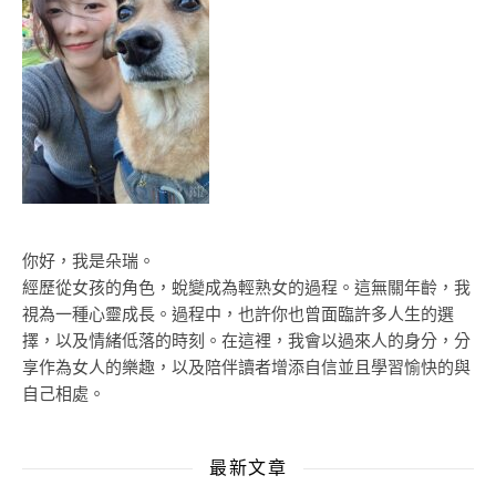
你好，我是朵瑞。
經歷從女孩的角色，蛻變成為輕熟女的過程。這無關年齡，我
視為一種心靈成長。過程中，也許你也曾面臨許多人生的選
擇，以及情緒低落的時刻。在這裡，我會以過來人的身分，分
享作為女人的樂趣，以及陪伴讀者增添自信並且學習愉快的與
自己相處。
最新文章