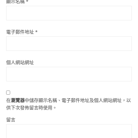
顯示名稱
*
電子郵件地址
*
個人網站網址
在
瀏覽器
中儲存顯示名稱、電子郵件地址及個人網站網址，以
供下次發佈留言時使用。
留言