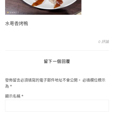
水粵香烤鴨
0 評論
留下一個回覆
發佈留言必須填寫的電子郵件地址不會公開。
必填欄位標示
為
*
顯示名稱
*