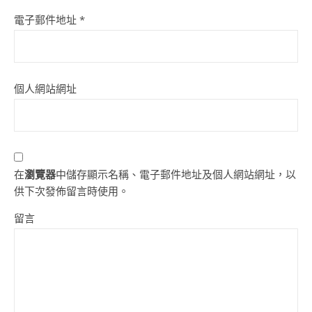
電子郵件地址
*
個人網站網址
在
瀏覽器
中儲存顯示名稱、電子郵件地址及個人網站網址，以
供下次發佈留言時使用。
留言