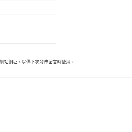
網站網址，以供下次發佈留言時使用。