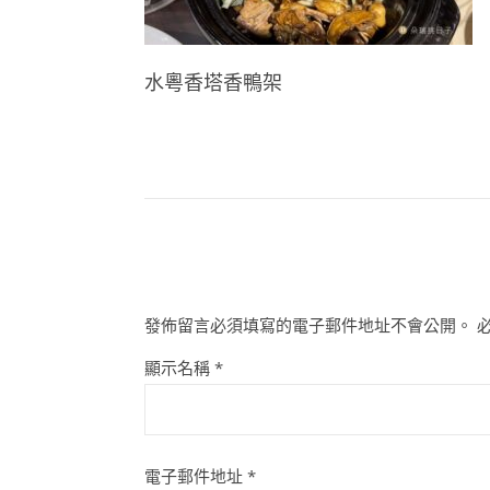
水粵香塔香鴨架
發佈留言必須填寫的電子郵件地址不會公開。
顯示名稱
*
電子郵件地址
*