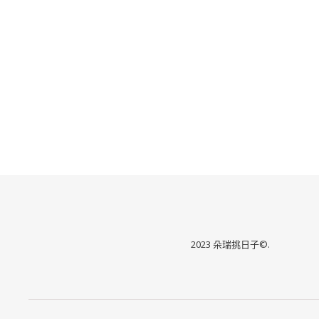
2023 朵瑞挑日子©.