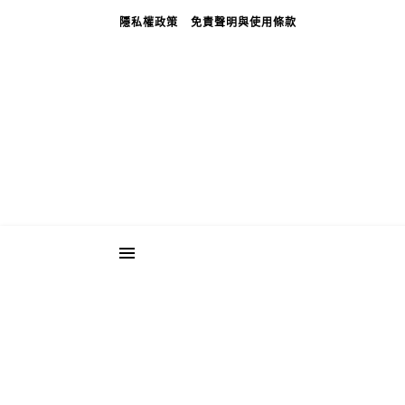
隱私權政策
免責聲明與使用條款