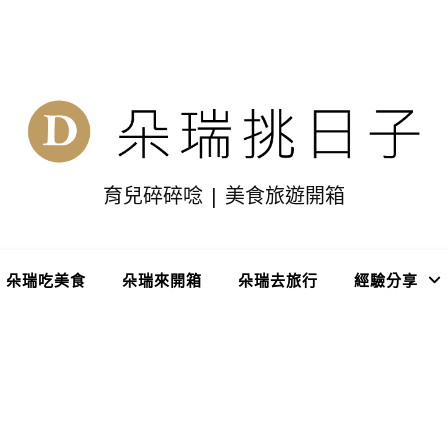
育兒碎碎唸 | 美食旅遊開箱
朵瑞吃美食
朵瑞來開箱
朵瑞去旅行
經驗分享