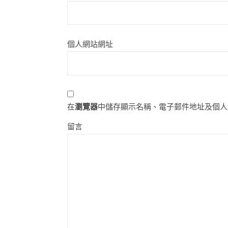
個人網站網址
在
瀏覽器
中儲存顯示名稱、電子郵件地址及個人
留言