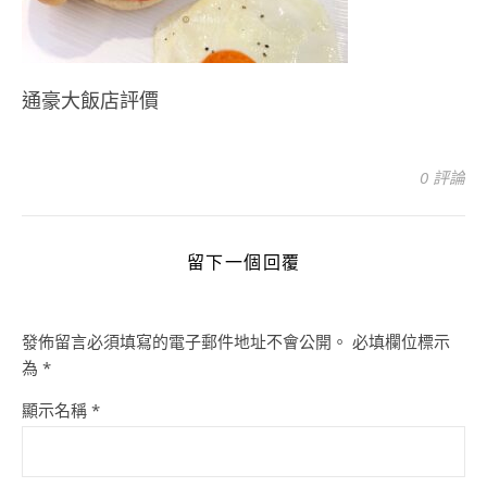
通豪大飯店評價
0 評論
留下一個回覆
發佈留言必須填寫的電子郵件地址不會公開。
必填欄位標示
為
*
顯示名稱
*