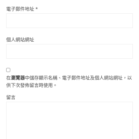
電子郵件地址
*
個人網站網址
在
瀏覽器
中儲存顯示名稱、電子郵件地址及個人網站網址，以
供下次發佈留言時使用。
留言