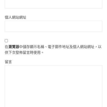
個人網站網址
在
瀏覽器
中儲存顯示名稱、電子郵件地址及個人網站網址，以
供下次發佈留言時使用。
留言