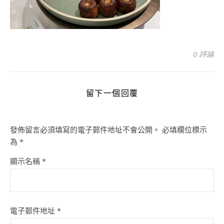
0 評論
留下一個回覆
發佈留言必須填寫的電子郵件地址不會公開。
必填欄位標示
為
*
顯示名稱
*
電子郵件地址
*