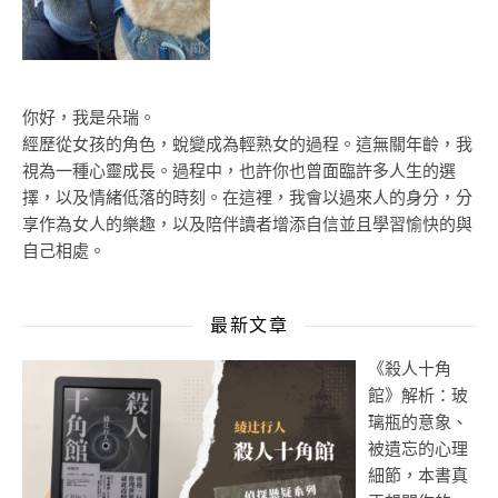
你好，我是朵瑞。
經歷從女孩的角色，蛻變成為輕熟女的過程。這無關年齡，我
視為一種心靈成長。過程中，也許你也曾面臨許多人生的選
擇，以及情緒低落的時刻。在這裡，我會以過來人的身分，分
享作為女人的樂趣，以及陪伴讀者增添自信並且學習愉快的與
自己相處。
最新文章
《殺人十角
館》解析：玻
璃瓶的意象、
被遺忘的心理
細節，本書真