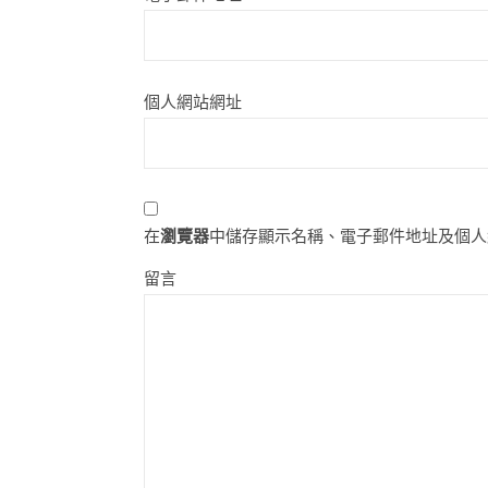
個人網站網址
在
瀏覽器
中儲存顯示名稱、電子郵件地址及個人
留言