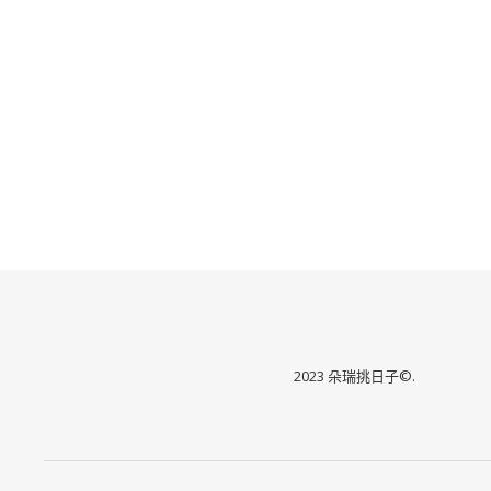
2023 朵瑞挑日子©.