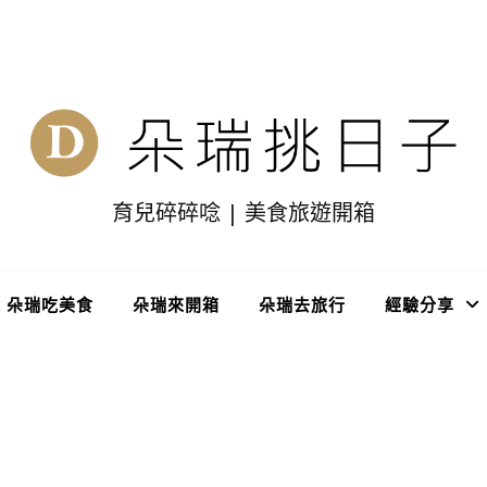
育兒碎碎唸 | 美食旅遊開箱
朵瑞吃美食
朵瑞來開箱
朵瑞去旅行
經驗分享