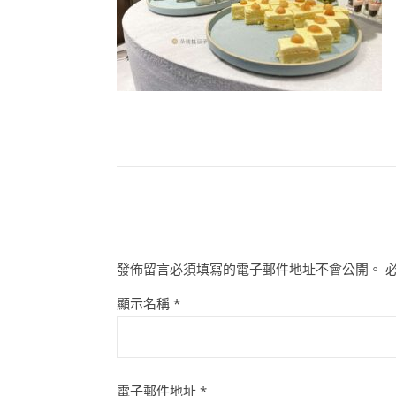
發佈留言必須填寫的電子郵件地址不會公開。
顯示名稱
*
電子郵件地址
*