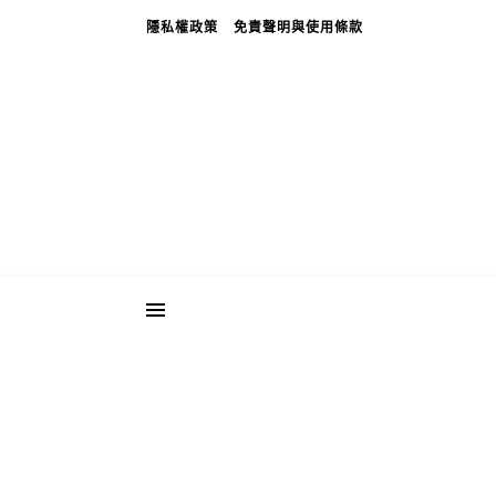
隱私權政策
免責聲明與使用條款