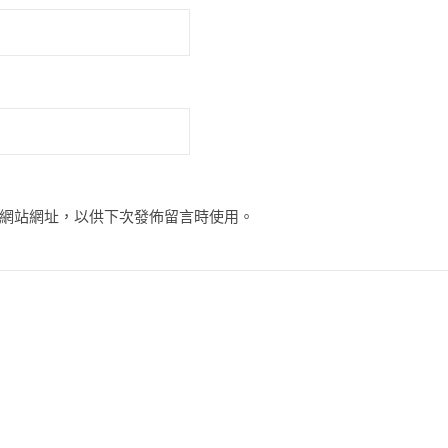
網站網址，以供下次發佈留言時使用。