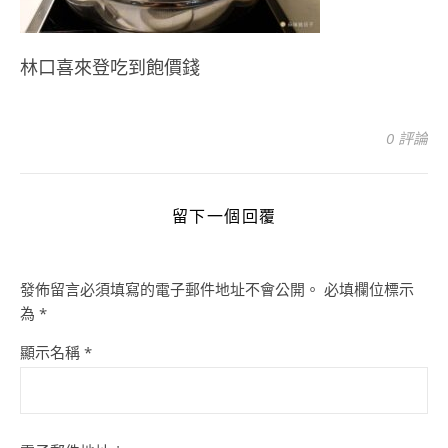
林口喜來登吃到飽價錢
0 評論
留下一個回覆
發佈留言必須填寫的電子郵件地址不會公開。
必填欄位標示
為
*
顯示名稱
*