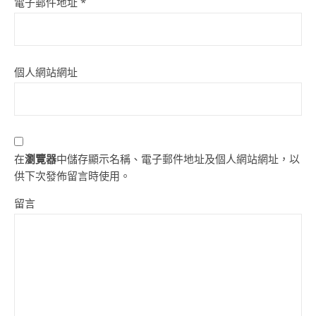
電子郵件地址
*
個人網站網址
在
瀏覽器
中儲存顯示名稱、電子郵件地址及個人網站網址，以
供下次發佈留言時使用。
留言