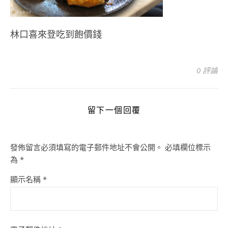
林口喜來登吃到飽價錢
0 評論
留下一個回覆
發佈留言必須填寫的電子郵件地址不會公開。
必填欄位標示
為
*
顯示名稱
*