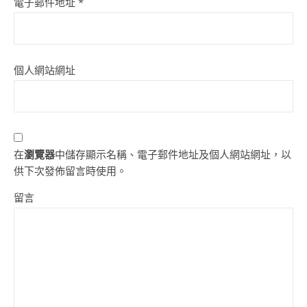
電子郵件地址
*
個人網站網址
在
瀏覽器
中儲存顯示名稱、電子郵件地址及個人網站網址，以
供下次發佈留言時使用。
留言