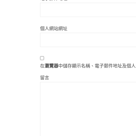
個人網站網址
在
瀏覽器
中儲存顯示名稱、電子郵件地址及個人
留言