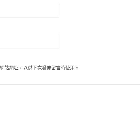
網站網址，以供下次發佈留言時使用。