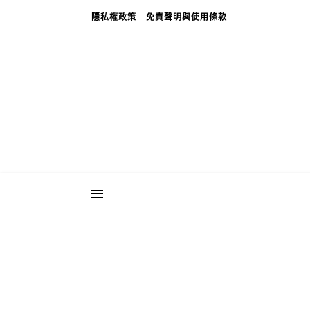
隱私權政策
免責聲明與使用條款