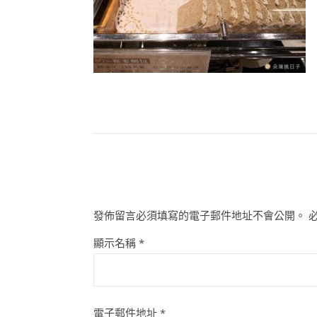
發佈留言必須填寫的電子郵件地址不會公開。
顯示名稱
*
電子郵件地址
*