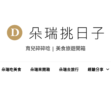
育兒碎碎唸 | 美食旅遊開箱
朵瑞吃美食
朵瑞來開箱
朵瑞去旅行
經驗分享