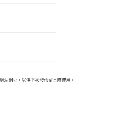
網站網址，以供下次發佈留言時使用。