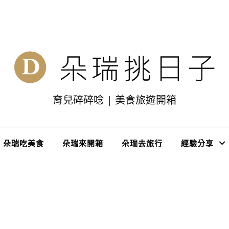
育兒碎碎唸 | 美食旅遊開箱
朵瑞吃美食
朵瑞來開箱
朵瑞去旅行
經驗分享