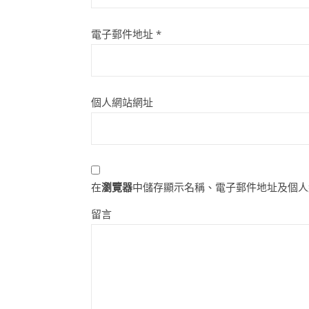
電子郵件地址
*
個人網站網址
在
瀏覽器
中儲存顯示名稱、電子郵件地址及個人
留言