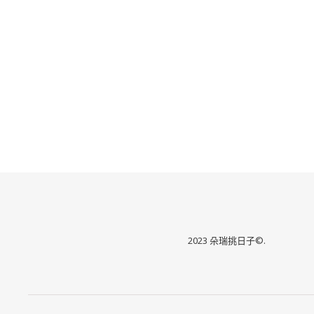
2023 朵瑞挑日子©.