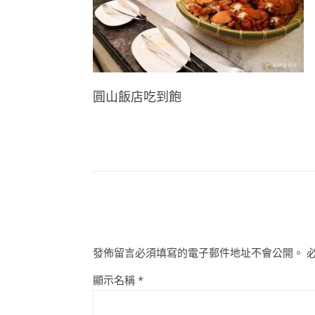
圓山飯店吃到飽
發佈留言必須填寫的電子郵件地址不會公開。
顯示名稱
*