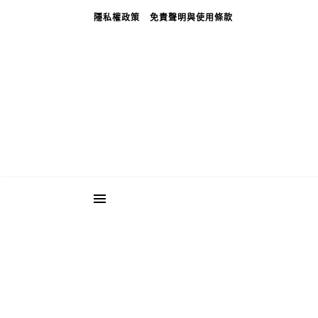
隱私權政策
免責聲明與使用條款